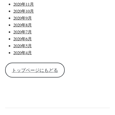
2020年11月
2020年10月
2020年9月
2020年8月
2020年7月
2020年6月
2020年5月
2020年4月
トップページにもどる