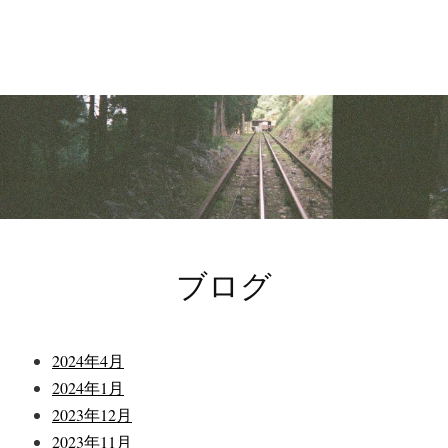
コ
ン
テ
ン
ツ
へ
ス
キ
ッ
プ
ブログ
2024年4月
2024年1月
2023年12月
2023年11月