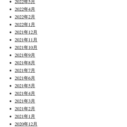
2022年5月
2022年4月
2022年2月
2022年1月
2021年12月
2021年11月
2021年10月
2021年9月
2021年8月
2021年7月
2021年6月
2021年5月
2021年4月
2021年3月
2021年2月
2021年1月
2020年12月