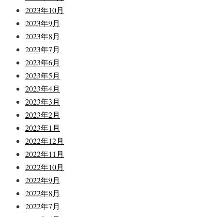
2023年10月
2023年9月
2023年8月
2023年7月
2023年6月
2023年5月
2023年4月
2023年3月
2023年2月
2023年1月
2022年12月
2022年11月
2022年10月
2022年9月
2022年8月
2022年7月