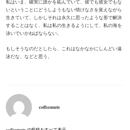
私はいま、確実に誰かを妬んでいて、彼でも彼女でもな
いということにどうしようもない情けなさを覚えながら
生きていて、しかしそれは永久に思ったような形で解決
することはなく、私は私の生きるようにして、私の海を
泳いでいかねばならない。
もしそうなのだとしたら、これはなかなかにしんどい遠
泳だな、などと思う。
coffeemute
coffeemute の投稿をすべて表示