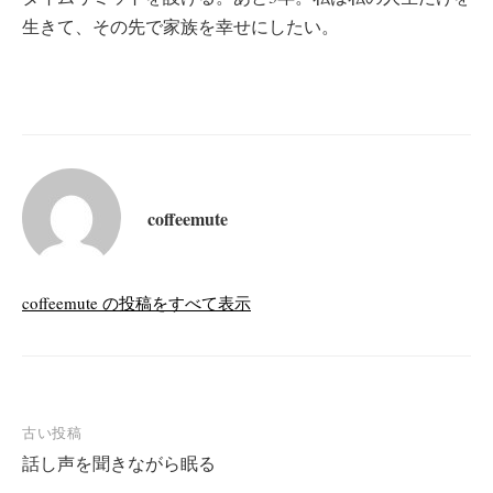
生きて、その先で家族を幸せにしたい。
coffeemute
coffeemute の投稿をすべて表示
投
古い投稿
話し声を聞きながら眠る
稿