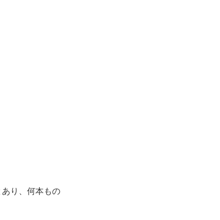
とあり、何本もの