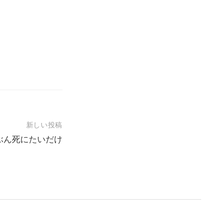
新しい投稿
ぶん死にたいだけ