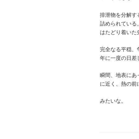
排泄物を分解す
詰められている
はたどり着いた
完全なる平穏、
年に一度の日差
瞬間、地表にあ
に近く、熱の前
みたいな。