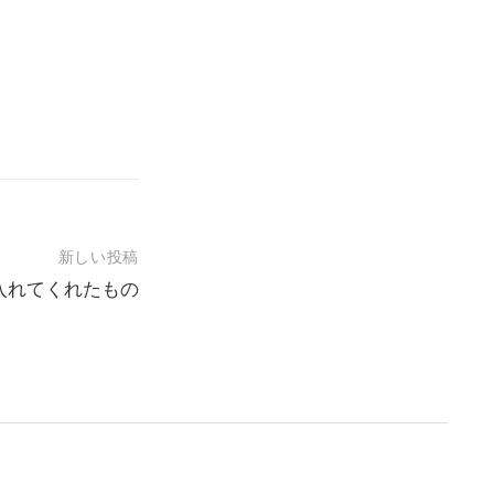
新しい投稿
入れてくれたもの