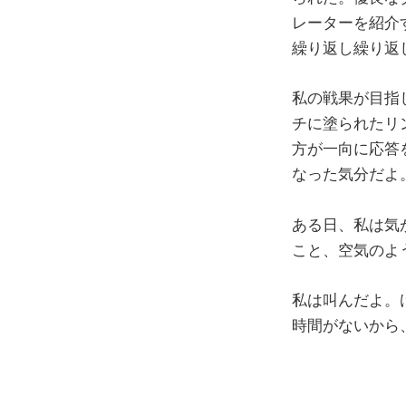
レーターを紹介
繰り返し繰り返
私の戦果が目指
チに塗られたリ
方が一向に応答
なった気分だよ
ある日、私は気
こと、空気のよ
私は叫んだよ。
時間がないから