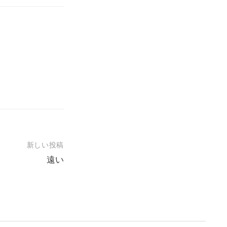
新しい投稿
遠い