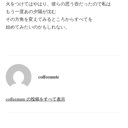
火をつけてはやはり、彼らの思う壺だったので私は
もう一度あの夕陽が沈む
その方角を変えてみるところからすべてを
始めてみたいのかもしれない。
coffeemute
coffeemute の投稿をすべて表示