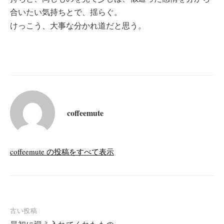
合いたい気持ちとで、揺らぐ。
けっこう、大事な分かれ道だと思う。
coffeemute
coffeemute の投稿をすべて表示
投
古い投稿